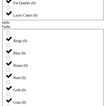
Fat Quarter
(
0
)
Layer Cakes
(
0
)
mehr
Farbe
Beige
(
0
)
Blau
(
0
)
Braun
(
0
)
Bunt
(
0
)
Gelb
(
0
)
Grau
(
0
)