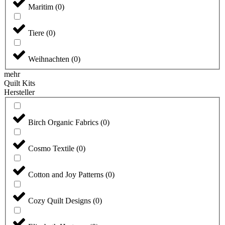
Maritim
(
0
)
Tiere
(
0
)
Weihnachten
(
0
)
mehr
Quilt Kits
Hersteller
Birch Organic Fabrics
(
0
)
Cosmo Textile
(
0
)
Cotton and Joy Patterns
(
0
)
Cozy Quilt Designs
(
0
)