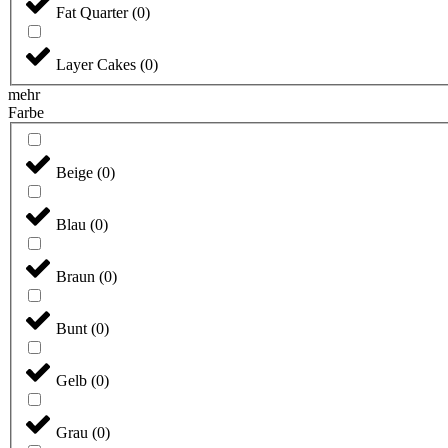
Fat Quarter
(
0
)
Layer Cakes
(
0
)
mehr
Farbe
Beige
(
0
)
Blau
(
0
)
Braun
(
0
)
Bunt
(
0
)
Gelb
(
0
)
Grau
(
0
)