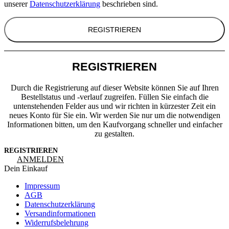
unserer
Datenschutzerklärung
beschrieben sind.
REGISTRIEREN
REGISTRIEREN
Durch die Registrierung auf dieser Website können Sie auf Ihren
Bestellstatus und -verlauf zugreifen. Füllen Sie einfach die
untenstehenden Felder aus und wir richten in kürzester Zeit ein
neues Konto für Sie ein. Wir werden Sie nur um die notwendigen
Informationen bitten, um den Kaufvorgang schneller und einfacher
zu gestalten.
REGISTRIEREN
ANMELDEN
Dein Einkauf
Impressum
AGB
Datenschutzerklärung
Versandinformationen
Widerrufsbelehrung