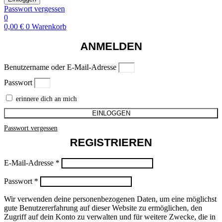
Passwort vergessen
0
0,00
€
0
Warenkorb
ANMELDEN
Benutzername oder E-Mail-Adresse
Passwort
erinnere dich an mich
EINLOGGEN
Passwort vergessen
REGISTRIEREN
E-Mail-Adresse
*
Passwort
*
Wir verwenden deine personenbezogenen Daten, um eine möglichst
gute Benutzererfahrung auf dieser Website zu ermöglichen, den
Zugriff auf dein Konto zu verwalten und für weitere Zwecke, die in