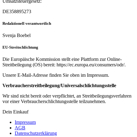
Umsatzsteuergesetz:
DE358895273
Redaktionell verantwortlich
Svenja Boebel
EU-Streitschlichtung
Die Europäische Kommission stellt eine Plattform zur Online-
Streitbeilegung (OS) bereit: https://ec.europa.eu/consumers/odr/.
Unsere E-Mail-Adresse finden Sie oben im Impressum.
Verbraucherstreitbeilegung/Universalschlichtungsstelle
Wir sind nicht bereit oder verpflichtet, an Streitbeilegungsverfahren
vor einer Verbraucherschlichtungsstelle teilzunehmen.
Dein Einkauf
Impressum
AGB
Datenschutzerklärung