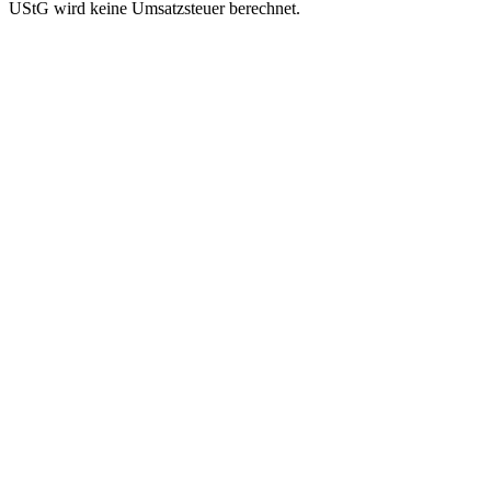
UStG wird keine Umsatzsteuer berechnet.