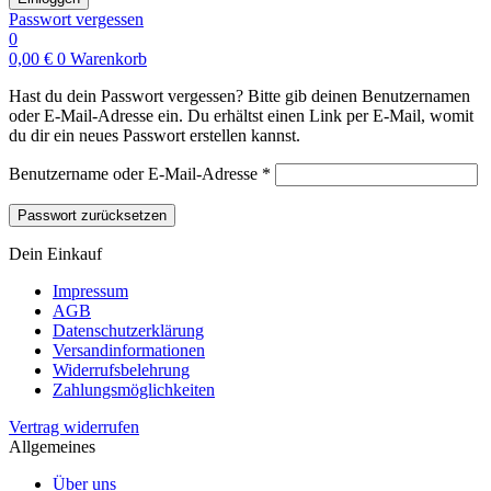
Passwort vergessen
0
0,00
€
0
Warenkorb
Hast du dein Passwort vergessen? Bitte gib deinen Benutzernamen
oder E-Mail-Adresse ein. Du erhältst einen Link per E-Mail, womit
du dir ein neues Passwort erstellen kannst.
Erforderlich
Benutzername oder E-Mail-Adresse
*
Passwort zurücksetzen
Dein Einkauf
Impressum
AGB
Datenschutzerklärung
Versandinformationen
Widerrufsbelehrung
Zahlungsmöglichkeiten
Vertrag widerrufen
Allgemeines
Über uns