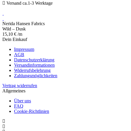
Versand ca.1-3 Werktage
Nerida Hansen Fabrics
Wild – Dusk
15,10
€
/m
Dein Einkauf
Impressum
AGB
Datenschutzerklärung
Versandinformationen
Widerrufsbelehrung
Zahlungsmöglichkeiten
Vertrag widerrufen
Allgemeines
Über uns
FAQ
Cookie-Richtlinien