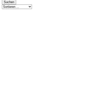
...
Suchen