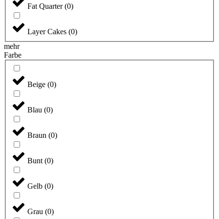
Fat Quarter
(
0
)
Layer Cakes
(
0
)
mehr
Farbe
Beige
(
0
)
Blau
(
0
)
Braun
(
0
)
Bunt
(
0
)
Gelb
(
0
)
Grau
(
0
)