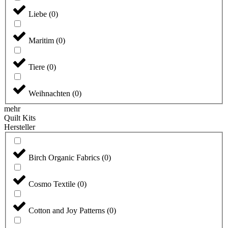
Liebe
(
0
)
Maritim
(
0
)
Tiere
(
0
)
Weihnachten
(
0
)
mehr
Quilt Kits
Hersteller
Birch Organic Fabrics
(
0
)
Cosmo Textile
(
0
)
Cotton and Joy Patterns
(
0
)