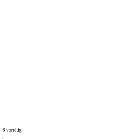
6 vorrätig