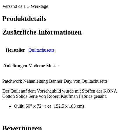
Versand ca.1-3 Werktage
Produktdetails
Zusätzliche Informationen
Hersteller
Quiltachusetts
Anleitungen
Moderne Muster
Patchwork Nähanleitung Banner Day, von Quiltachusetts.
Der Quilt auf dem Vorschaubild wurde mit Stoffen der KONA
Cotton Solids Serie von Robert Kaufman Fabrics genäht.
Quilt: 60″ x 72″ ( ca. 152,5 x 183 cm)
Bewertungen