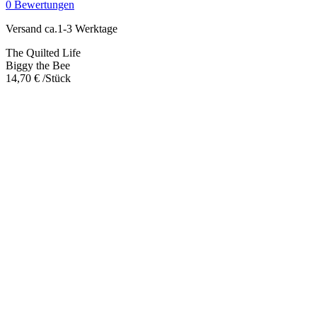
0 Bewertungen
Versand ca.1-3 Werktage
The Quilted Life
Biggy the Bee
14,70
€
/Stück