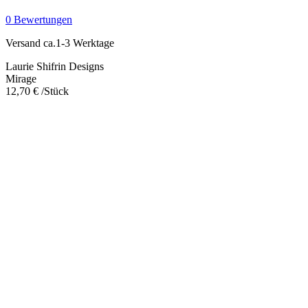
0 Bewertungen
Versand ca.1-3 Werktage
Laurie Shifrin Designs
Mirage
12,70
€
/Stück