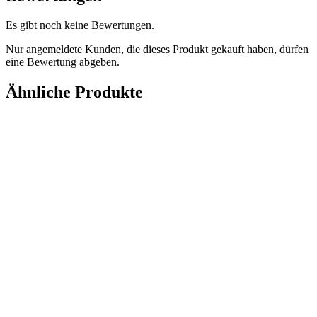
Es gibt noch keine Bewertungen.
Nur angemeldete Kunden, die dieses Produkt gekauft haben, dürfen
eine Bewertung abgeben.
Ähnliche Produkte