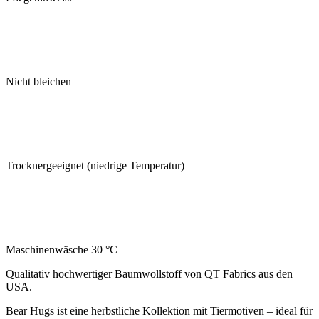
Nicht bleichen
Trocknergeeignet (niedrige Temperatur)
Maschinenwäsche 30 °C
Qualitativ hochwertiger Baumwollstoff von QT Fabrics aus den
USA.
Bear Hugs ist eine herbstliche Kollektion mit Tiermotiven – ideal für