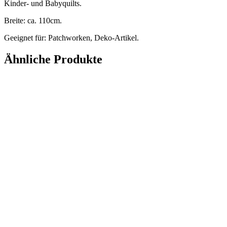
Kinder- und Babyquilts.
Breite: ca. 110cm.
Geeignet für: Patchworken, Deko-Artikel.
Ähnliche Produkte