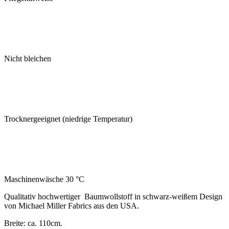
Nicht bleichen
Trocknergeeignet (niedrige Temperatur)
Maschinenwäsche 30 °C
Qualitativ hochwertiger Baumwollstoff in schwarz-weißem Design
von Michael Miller Fabrics aus den USA.
Breite: ca. 110cm.