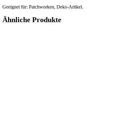
Geeignet für: Patchworken, Deko-Artikel.
Ähnliche Produkte