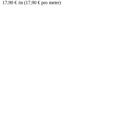
17,90
€
/m
(
17,90
€
pro meter
)