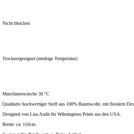
Nicht bleichen
Trocknergeeignet (niedrige Temperatur)
Maschinenwäsche 30 °C
Qualitativ hochwertiger Stoff aus 100% Baumwolle, mit floralem De
Designed von Lisa Audit für Wilmingtons Prints aus den USA.
Breite: ca. 110cm.