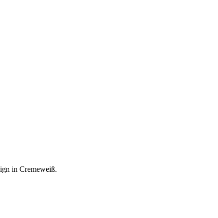
sign in Cremeweiß.