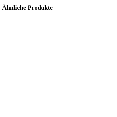
Ähnliche Produkte