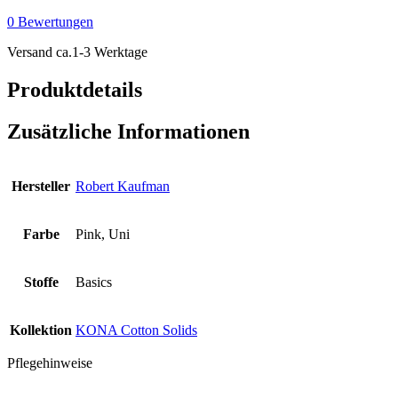
-
0 Bewertungen
Sassy
Pink
Versand ca.1-3 Werktage
Menge
Produktdetails
Zusätzliche Informationen
Hersteller
Robert Kaufman
Farbe
Pink, Uni
Stoffe
Basics
Kollektion
KONA Cotton Solids
Pflegehinweise