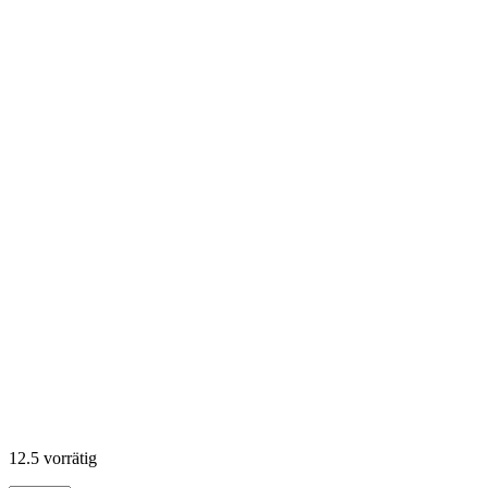
12.5 vorrätig