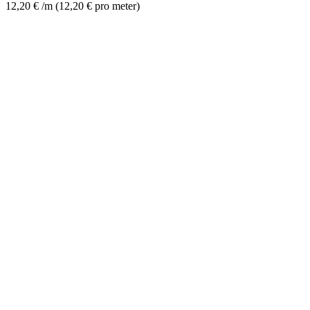
12,20
€
/m
(
12,20
€
pro meter
)