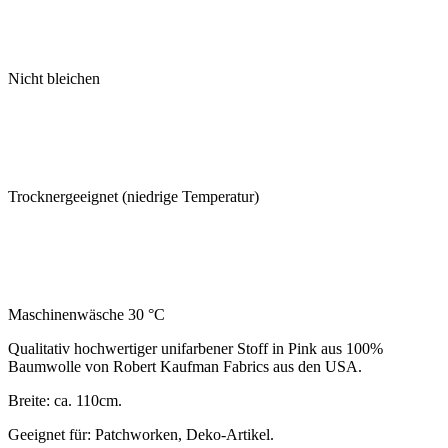
Nicht bleichen
Trocknergeeignet (niedrige Temperatur)
Maschinenwäsche 30 °C
Qualitativ hochwertiger unifarbener Stoff in Pink aus 100%
Baumwolle von Robert Kaufman Fabrics aus den USA.
Breite: ca. 110cm.
Geeignet für: Patchworken, Deko-Artikel.