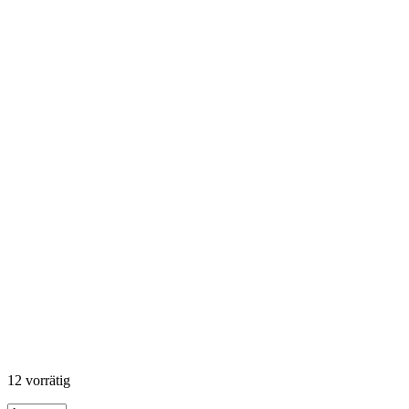
12 vorrätig