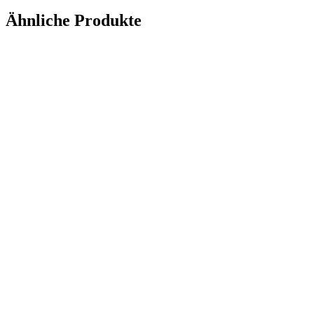
Ähnliche Produkte