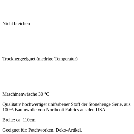
Nicht bleichen
Trocknergeeignet (niedrige Temperatur)
Maschinenwäsche 30 °C
Qualitativ hochwertiger unifarbener Stoff der Stonehenge-Serie, aus
100% Baumwolle von Northcott Fabrics aus den USA.
Breite: ca. 110cm.
Geeignet für: Patchworken, Deko-Artikel.