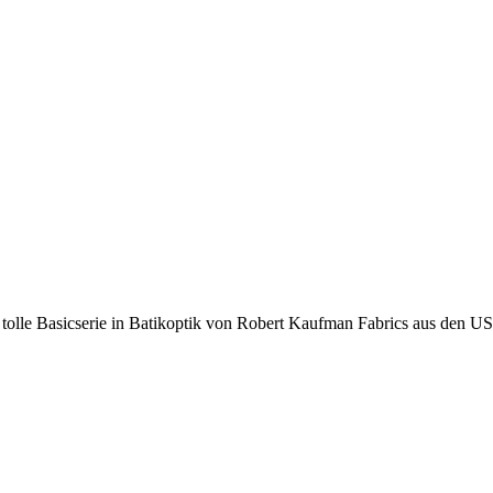
tolle Basicserie in Batikoptik von Robert Kaufman Fabrics aus den U