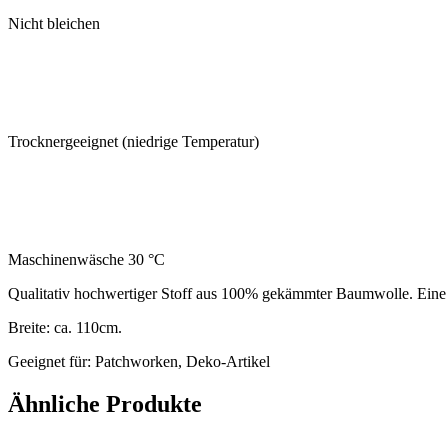
Nicht bleichen
Trocknergeeignet (niedrige Temperatur)
Maschinenwäsche 30 °C
Qualitativ hochwertiger Stoff aus 100% gekämmter Baumwolle. Eine 
Breite: ca. 110cm.
Geeignet für: Patchworken, Deko-Artikel
Ähnliche Produkte