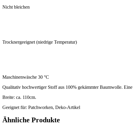
Nicht bleichen
Trocknergeeignet (niedrige Temperatur)
Maschinenwäsche 30 °C
Qualitativ hochwertiger Stoff aus 100% gekämmter Baumwolle. Eine 
Breite: ca. 110cm.
Geeignet für: Patchworken, Deko-Artikel
Ähnliche Produkte