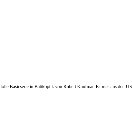
tolle Basicserie in Batikoptik von Robert Kaufman Fabrics aus den U