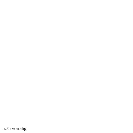
5.75 vorrätig