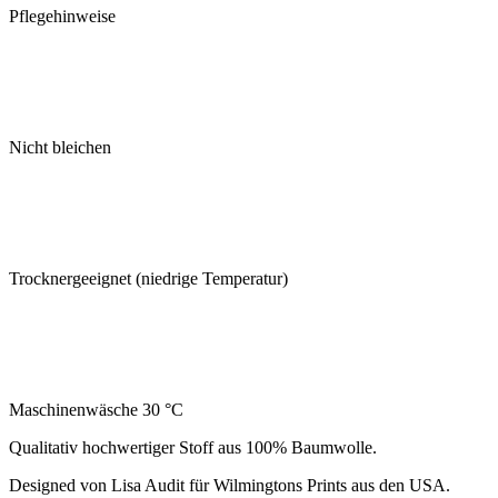
Pflegehinweise
Nicht bleichen
Trocknergeeignet (niedrige Temperatur)
Maschinenwäsche 30 °C
Qualitativ hochwertiger Stoff aus 100% Baumwolle.
Designed von Lisa Audit für Wilmingtons Prints aus den USA.