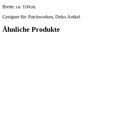
Breite: ca. 110cm.
Geeignet für: Patchworken, Deko-Artikel
Ähnliche Produkte