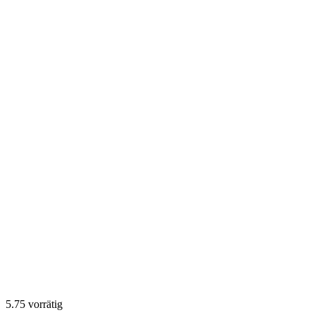
5.75 vorrätig