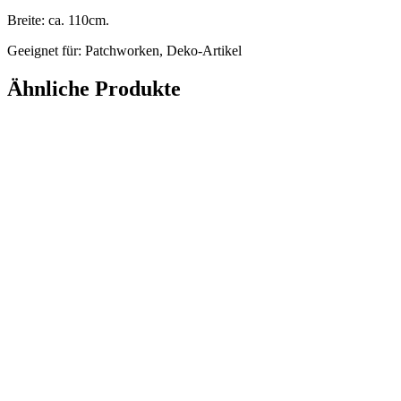
Breite: ca. 110cm.
Geeignet für: Patchworken, Deko-Artikel
Ähnliche Produkte