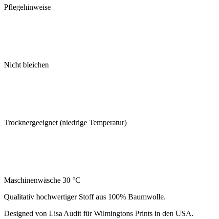
Pflegehinweise
Nicht bleichen
Trocknergeeignet (niedrige Temperatur)
Maschinenwäsche 30 °C
Qualitativ hochwertiger Stoff aus 100% Baumwolle.
Designed von Lisa Audit für Wilmingtons Prints in den USA.