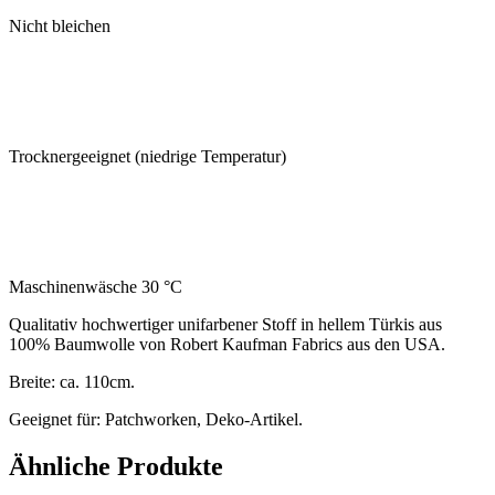
Nicht bleichen
Trocknergeeignet (niedrige Temperatur)
Maschinenwäsche 30 °C
Qualitativ hochwertiger unifarbener Stoff in hellem Türkis aus
100% Baumwolle von Robert Kaufman Fabrics aus den USA.
Breite: ca. 110cm.
Geeignet für: Patchworken, Deko-Artikel.
Ähnliche Produkte