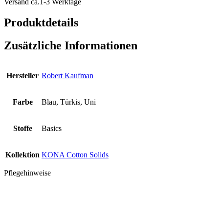
Versand ca.1-3 Werktage
Produktdetails
Zusätzliche Informationen
Hersteller
Robert Kaufman
Farbe
Blau, Türkis, Uni
Stoffe
Basics
Kollektion
KONA Cotton Solids
Pflegehinweise