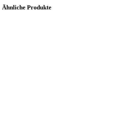
Ähnliche Produkte