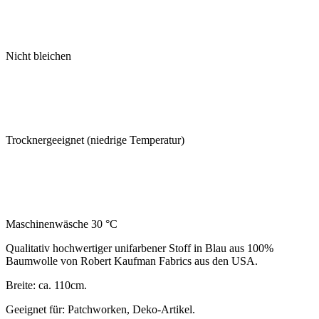
Nicht bleichen
Trocknergeeignet (niedrige Temperatur)
Maschinenwäsche 30 °C
Qualitativ hochwertiger unifarbener Stoff in Blau aus 100%
Baumwolle von Robert Kaufman Fabrics aus den USA.
Breite: ca. 110cm.
Geeignet für: Patchworken, Deko-Artikel.