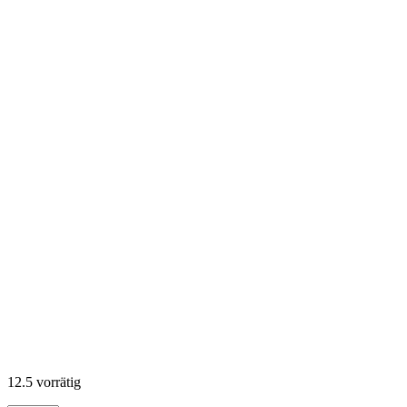
12.5 vorrätig