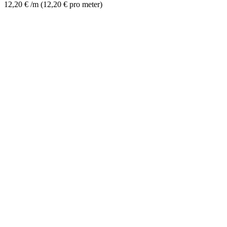
12,20
€
/m
(
12,20
€
pro meter
)