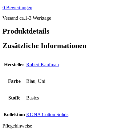
-
0 Bewertungen
Stratosphere
Menge
Versand ca.1-3 Werktage
Produktdetails
Zusätzliche Informationen
Hersteller
Robert Kaufman
Farbe
Blau, Uni
Stoffe
Basics
Kollektion
KONA Cotton Solids
Pflegehinweise