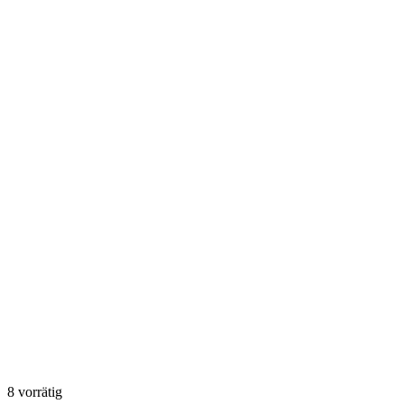
8 vorrätig