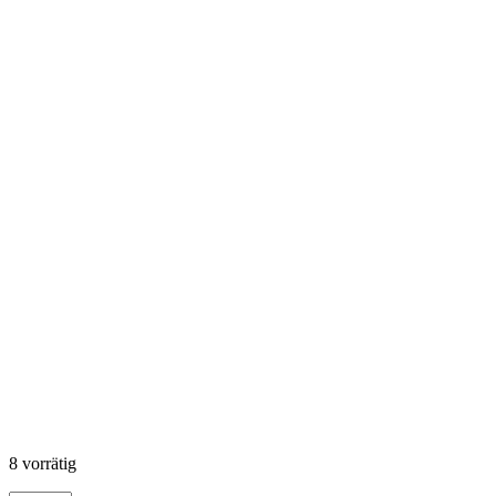
8 vorrätig