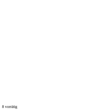
8 vorrätig