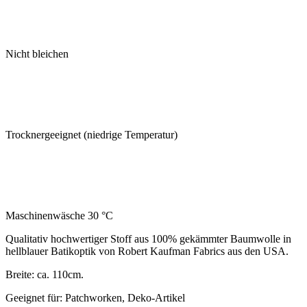
Nicht bleichen
Trocknergeeignet (niedrige Temperatur)
Maschinenwäsche 30 °C
Qualitativ hochwertiger Stoff aus 100% gekämmter Baumwolle in
hellblauer Batikoptik von Robert Kaufman Fabrics aus den USA.
Breite: ca. 110cm.
Geeignet für: Patchworken, Deko-Artikel