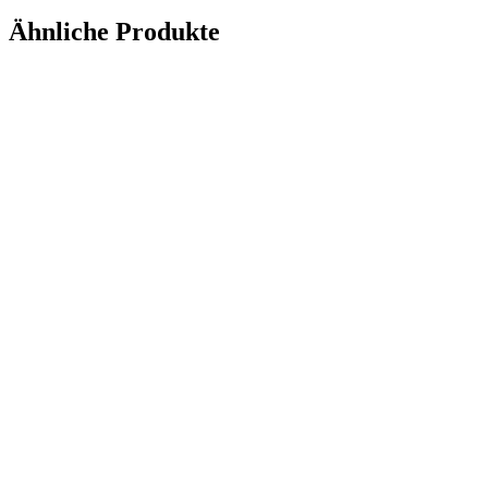
Ähnliche Produkte