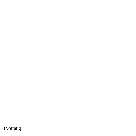
8 vorrätig