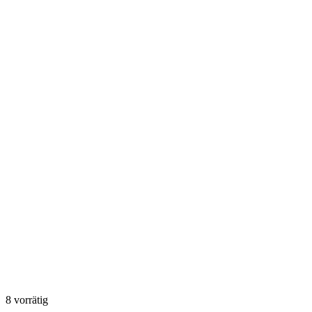
8 vorrätig