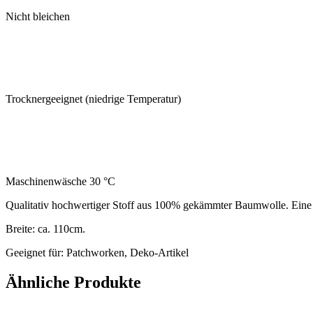
Nicht bleichen
Trocknergeeignet (niedrige Temperatur)
Maschinenwäsche 30 °C
Qualitativ hochwertiger Stoff aus 100% gekämmter Baumwolle. Eine 
Breite: ca. 110cm.
Geeignet für: Patchworken, Deko-Artikel
Ähnliche Produkte