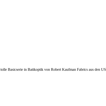
tolle Basicserie in Batikoptik von Robert Kaufman Fabrics aus den U